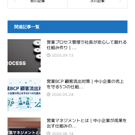
関連記事一覧
営業プロセス管理で社長が安心して眠れる
仕組み作り｜...
2025.09.13
営業BCP 顧客流出対策｜中小企業の売上
を守る5つの仕組...
2026.05.24
営業マネジメントとは｜中小企業が成果を
出す仕組みの...
2026.06.14