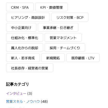
CRM・SFA
KPI・数値管理
ヒアリング・商談設計
リスク対策・BCP
中小企業向け
事業承継・引き継ぎ
仕組み化・標準化
営業マネジメント
属人化からの脱却
採用・チームづくり
新人・若手育成
新規開拓
既存顧客・LTV
社長依存・経営者の営業
記事カテゴリ
インタビュー
(3)
営業スキル・ノウハウ
(48)