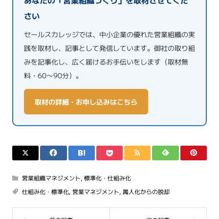
さい
セールスカレッジでは、中小企業の優れた営業組織の実
践を取材し、記事として発信しています。御社の取り組
みを記事化し、広く届けるお手伝いをします（取材無
料・60〜90分）。
取材の詳細・お申し込みはこちら
営業組織マネジメント
,
標準化・仕組み化
仕組み化・標準化
,
営業マネジメント
,
属人化からの脱却