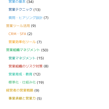
営業の基本
(34)
営業テクニック
(13)
質問・ヒアリング設計
(7)
営業ツール活用
(9)
CRM・SFA
(2)
営業効率化ツール
(7)
営業組織マネジメント
(50)
営業マネジメント
(15)
営業組織のリスク対策
(8)
営業育成・教育
(12)
標準化・仕組み化
(19)
経営者の営業戦略
(9)
事業承継と営業力
(5)