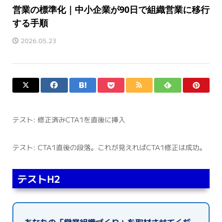
営業の標準化｜中小企業が90日で組織営業に移行
する手順
2026.05.23
テスト: 修正済みCTA1を直後に挿入
テスト: CTA1直後の段落。これが見えればCTA1修正は成功。
テストH2
あなたの「営業組織づくり」を取材させてくだ