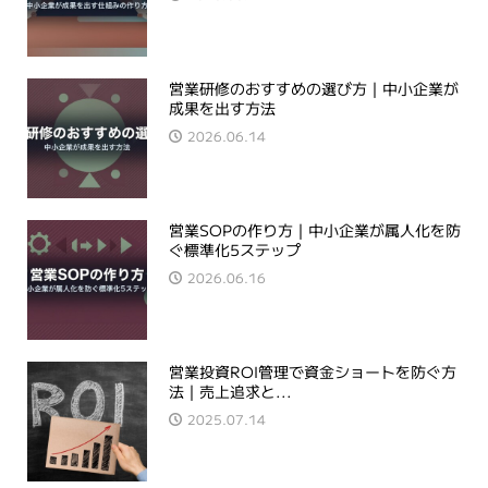
営業研修のおすすめの選び方｜中小企業が
成果を出す方法
2026.06.14
営業SOPの作り方｜中小企業が属人化を防
ぐ標準化5ステップ
2026.06.16
営業投資ROI管理で資金ショートを防ぐ方
法｜売上追求と...
2025.07.14