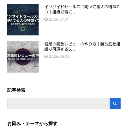
インサイドセールスに向いてる人の特徴7
つ｜組織で育て...
2026.07.14
営業の商談レビューのやり方｜勝ち筋を組
織で再現する5...
2026.06.16
記事検索
お悩み・テーマから探す