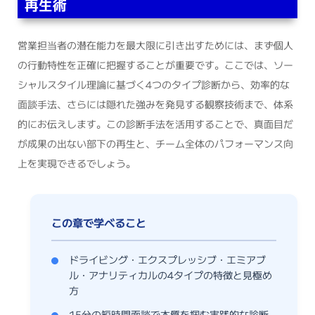
再生術
営業担当者の潜在能力を最大限に引き出すためには、まず個人
の行動特性を正確に把握することが重要です。ここでは、ソー
シャルスタイル理論に基づく4つのタイプ診断から、効率的な
面談手法、さらには隠れた強みを発見する観察技術まで、体系
的にお伝えします。この診断手法を活用することで、真面目だ
が成果の出ない部下の再生と、チーム全体のパフォーマンス向
上を実現できるでしょう。
ドライビング・エクスプレッシブ・エミアブ
ル・アナリティカルの4タイプの特徴と見極め
方
15分の短時間面談で本質を掴む実践的な診断