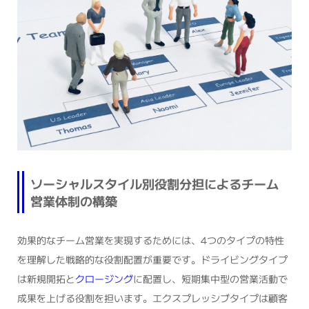
ソーシャルスタイル別役割分担によるチーム
営業体制の構築
効果的なチーム営業を実現するためには、4つのタイプの特性
を理解した戦略的な役割配置が重要です。ドライビングタイプ
は新規開拓と
クロージング
に配置し、短期集中型の営業活動で
成果を上げる役割を担います。エクスプレッシブタイプは顧客