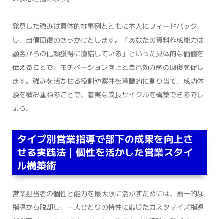
発見した強みは具体的な事例とともに本人にフィードバック
し、自信回復のきっかけとします。「あなたの資料作成能力は
顧客からの信頼獲得に直結している」といった具体的な価値を
伝えることで、モチベーション向上と自己効力感の回復を促し
ます。強みを活かせる役割や案件を意識的に割り当て、成功体
験を積み重ねることで、着実な成長サイクルを構築できるでし
ょう。
タイプ別営業指導で部下の成果を向上さ
せる実践法｜個性を活かした営業スタイ
ル構築術
営業担当者の個性と能力を最大限に活かすためには、画一的な
指導から脱却し、一人ひとりの特性に応じたカスタマイズ指導