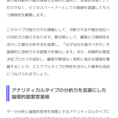
だけでなく、ビジネスパートナーとしての価値を認識してもら
う関係性を構築します。
このタイプが陥りがちな課題として、決断力不足や競合他社へ
の対抗力の弱さがあります。解決策として、顧客との関係性を
活かした競合分析手法を指導し、「なぜ当社を選ぶべきか」を
論理的に説明できる提案力を強化します。また、段階的な意思
決定プロセスを設計し、顧客が無理なく契約に進める環境を整
備することで、エミアブルタイプの特性を活かした確実な成約
につなげられるでしょう。
アナリティカルタイプの分析力を武器にした
論理的提案営業術
データ分析と論理的思考を得意とするアナリティカルタイプに