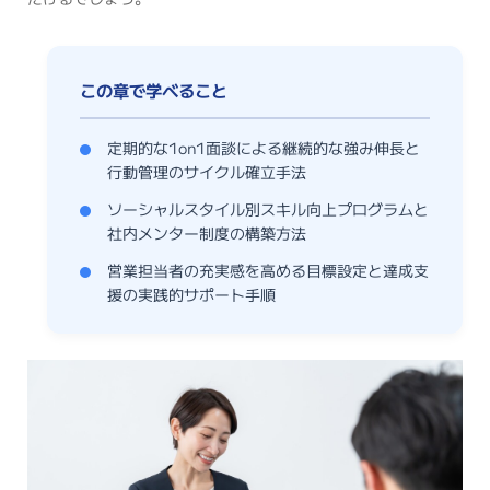
定期的な1on1面談による継続的な強み伸長と
行動管理のサイクル確立手法
ソーシャルスタイル別スキル向上プログラムと
社内メンター制度の構築方法
営業担当者の充実感を高める目標設定と達成支
援の実践的サポート手順