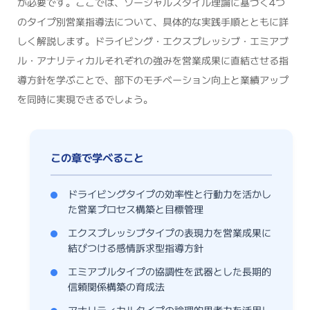
が必要です。ここでは、ソーシャルスタイル理論に基づく4つ
のタイプ別営業指導法について、具体的な実践手順とともに詳
しく解説します。ドライビング・エクスプレッシブ・エミアブ
ル・アナリティカルそれぞれの強みを営業成果に直結させる指
導方針を学ぶことで、部下のモチベーション向上と業績アップ
を同時に実現できるでしょう。
ドライビングタイプの効率性と行動力を活かし
た営業プロセス構築と目標管理
エクスプレッシブタイプの表現力を営業成果に
結びつける感情訴求型指導方針
エミアブルタイプの協調性を武器とした長期的
信頼関係構築の育成法