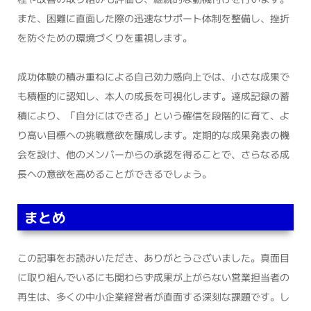
また、困難に直面した際の迅速なサポート体制を整備し、挫折
を防ぐための環境づくりを重視します。
成功体験の積み重ねによる自己効力感向上では、小さな成果で
も積極的に認知し、本人の成長を可視化します。達成記録の蓄
積により、「自分にはできる」という確信を段階的に育て、よ
り高い目標への挑戦意欲を醸成します。定期的な成果発表の機
会を設け、他のメンバーからの承認を得ることで、さらなる成
長への意欲を高めることができるでしょう。
まとめ
この記事をお読みいただき、ありがとうございました。真面目
に取り組んでいるにも関わらず成果が上がらない営業担当者の
再生は、多くの中小企業経営者が直面する深刻な課題です。し