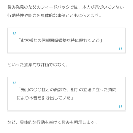
強み発見のためのフィードバックでは、本人が気づいていない
行動特性や能力を具体的な事例とともに伝えます。
「お客様との信頼関係構築が特に優れている」
といった抽象的な評価ではなく、
「先月の〇〇社との商談で、相手の立場に立った質問
により本音を引き出していた」
など、具体的な行動を挙げて強みを明示します。