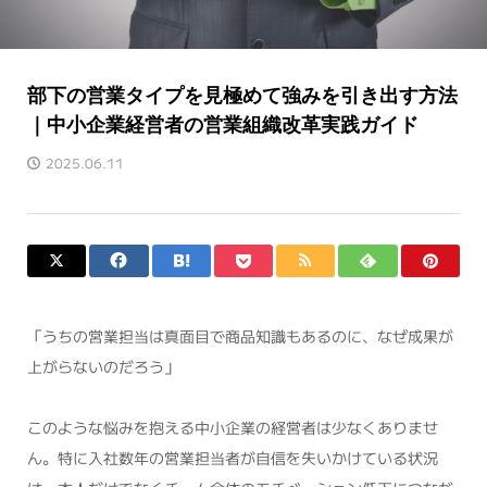
部下の営業タイプを見極めて強みを引き出す方法
｜中小企業経営者の営業組織改革実践ガイド
2025.06.11
「うちの営業担当は真面目で商品知識もあるのに、なぜ成果が
上がらないのだろう」
このような悩みを抱える中小企業の経営者は少なくありませ
ん。特に入社数年の営業担当者が自信を失いかけている状況