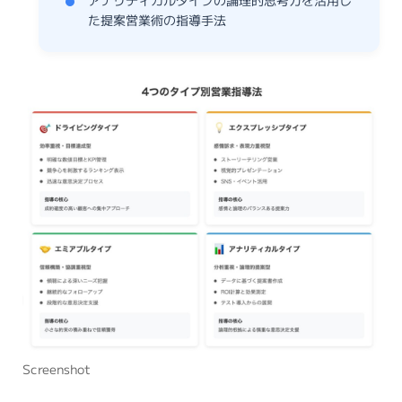
アナリティカルタイプの論理的思考力を活用し
た提案営業術の指導手法
Screenshot