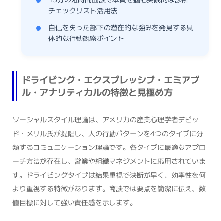
チェックリスト活用法
自信を失った部下の潜在的な強みを発見する具
体的な行動観察ポイント
ドライビング・エクスプレッシブ・エミアブ
ル・アナリティカルの特徴と見極め方
ソーシャルスタイル理論は、アメリカの産業心理学者デビッ
ド・メリル氏が提唱し、人の行動パターンを4つのタイプに分
類するコミュニケーション理論です。各タイプに最適なアプロ
ーチ方法が存在し、営業や組織マネジメントに応用されていま
す。ドライビングタイプは結果重視で決断が早く、効率性を何
より重視する特徴があります。商談では要点を簡潔に伝え、数
値目標に対して強い責任感を示します。