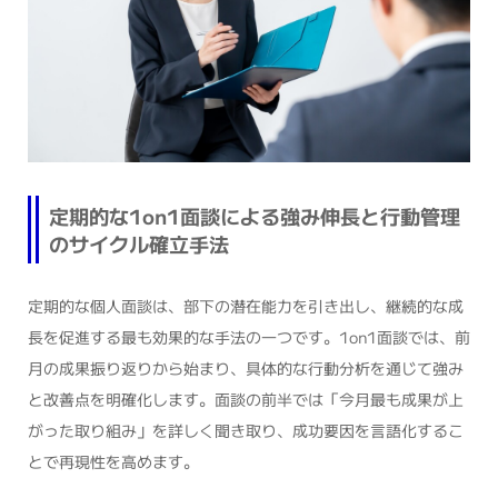
定期的な1on1面談による強み伸長と行動管理
のサイクル確立手法
定期的な個人面談は、部下の潜在能力を引き出し、継続的な成
長を促進する最も効果的な手法の一つです。1on1面談では、前
月の成果振り返りから始まり、具体的な行動分析を通じて強み
と改善点を明確化します。面談の前半では「今月最も成果が上
がった取り組み」を詳しく聞き取り、成功要因を言語化するこ
とで再現性を高めます。