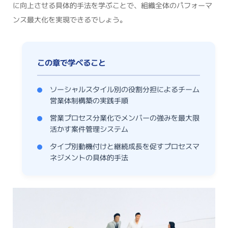
に向上させる具体的手法を学ぶことで、組織全体のパフォーマ
ンス最大化を実現できるでしょう。
ソーシャルスタイル別の役割分担によるチーム
営業体制構築の実践手順
営業プロセス分業化でメンバーの強みを最大限
活かす案件管理システム
タイプ別動機付けと継続成長を促すプロセスマ
ネジメントの具体的手法