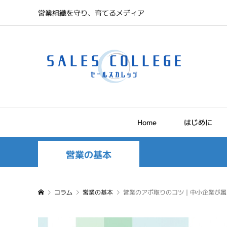
営業組織を守り、育てるメディア
Home
はじめに
営業の基本
コラム
営業の基本
営業のアポ取りのコツ｜中小企業が属