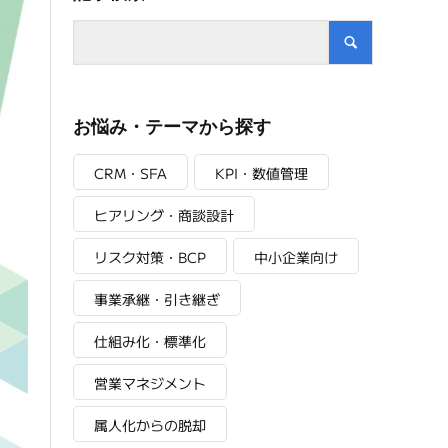
お悩み・テーマから探す
CRM・SFA
KPI・数値管理
ヒアリング・商談設計
リスク対策・BCP
中小企業向け
事業承継・引き継ぎ
仕組み化・標準化
営業マネジメント
属人化からの脱却