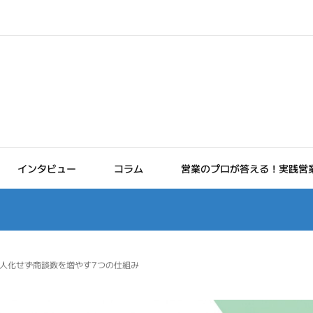
インタビュー
コラム
営業のプロが答える！実践営業
人化せず商談数を増やす7つの仕組み