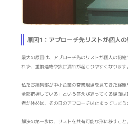
原因1：アプローチ先リストが個人の
最大の原因は、アプローチ先のリストが個人の記憶
れず、重複連絡や抜け漏れが起こりやすくなります
私たち編集部が中小企業の営業現場を見てきた経験
全部把握している」という答えが返ってくる場面は
者が休めば、その日のアプローチは止まってしまう
解決の第一歩は、リストを共有可能な形に移すこと