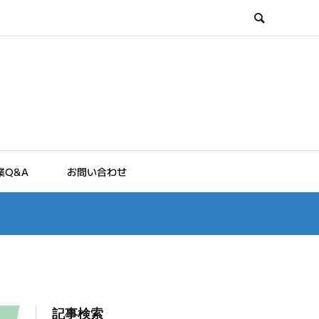
Q&A
お問い合わせ
記事検索