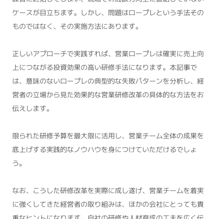
ケースが目立ちます。しかし、問題はロープレという手法その
ものではなく、その実施方法にあります。
正しいアプローチで実践すれば、営業ロープレは確実に売上向
上につながる投資効果の高い研修手法になります。本記事で
は、意味のないロープレの典型的な失敗パターンを分析し、経
営者の立場から見た効果的な営業研修改革の具体的な方法をお
伝えします。
限られた研修予算を最大限に活用し、営業チーム全体の成果を
底上げする実践的なノウハウを身につけていただけるでしょ
う。
なお、こうした研修改革を実際に成し遂げ、営業チームを着実
に強くしてきた経営者の取り組みは、ほかの会社にとっても貴
重なヒントになります。自社の研修や人材育成の工夫を広く伝