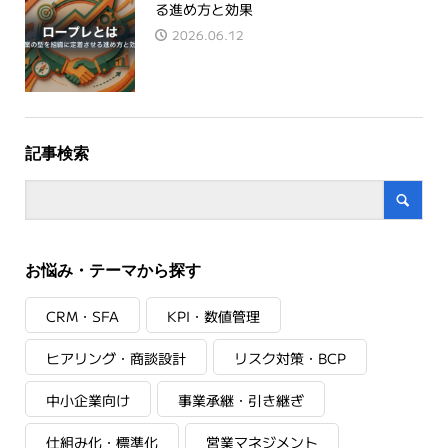
る進め方と効果
2026.06.12
記事検索
お悩み・テーマから探す
CRM・SFA
KPI・数値管理
ヒアリング・商談設計
リスク対策・BCP
中小企業向け
事業承継・引き継ぎ
仕組み化・標準化
営業マネジメント