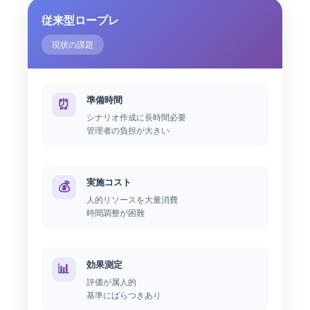
従来型ロープレ
現状の課題
準備時間
⏰
シナリオ作成に長時間必要
管理者の負担が大きい
実施コスト
💰
人的リソースを大量消費
時間調整が困難
効果測定
📊
評価が属人的
基準にばらつきあり