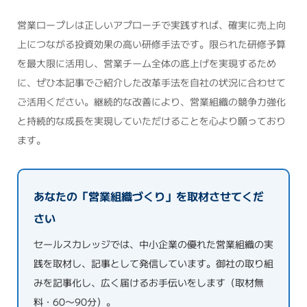
営業ロープレは正しいアプローチで実践すれば、確実に売上向
上につながる投資効果の高い研修手法です。限られた研修予算
を最大限に活用し、営業チーム全体の底上げを実現するため
に、ぜひ本記事でご紹介した改革手法を自社の状況に合わせて
ご活用ください。継続的な改善により、営業組織の競争力強化
と持続的な成長を実現していただけることを心より願っており
ます。
あなたの「営業組織づくり」を取材させてくだ
さい
セールスカレッジでは、中小企業の優れた営業組織の実
践を取材し、記事として発信しています。御社の取り組
みを記事化し、広く届けるお手伝いをします（取材無
料・60〜90分）。