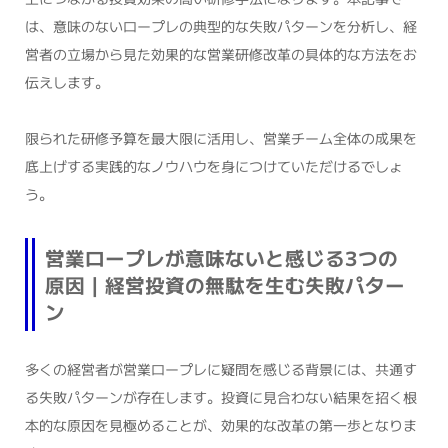
は、意味のないロープレの典型的な失敗パターンを分析し、経
営者の立場から見た効果的な営業研修改革の具体的な方法をお
伝えします。
限られた研修予算を最大限に活用し、営業チーム全体の成果を
底上げする実践的なノウハウを身につけていただけるでしょ
う。
営業ロープレが意味ないと感じる3つの
原因｜経営投資の無駄を生む失敗パター
ン
多くの経営者が営業ロープレに疑問を感じる背景には、共通す
る失敗パターンが存在します。投資に見合わない結果を招く根
本的な原因を見極めることが、効果的な改革の第一歩となりま