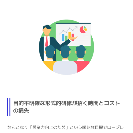
目的不明確な形式的研修が招く時間とコスト
の損失
なんとなく「営業力向上のため」という曖昧な目標でロープレ