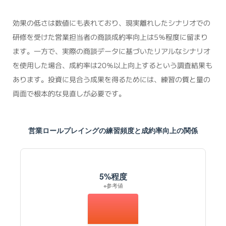
効果の低さは数値にも表れており、現実離れしたシナリオでの
研修を受けた営業担当者の商談成約率向上は5％程度に留まり
ます。一方で、実際の商談データに基づいたリアルなシナリオ
を使用した場合、成約率は20％以上向上するという調査結果も
あります。投資に見合う成果を得るためには、練習の質と量の
両面で根本的な見直しが必要です。
営業ロールプレイングの練習頻度と成約率向上の関係
5%程度
※参考値