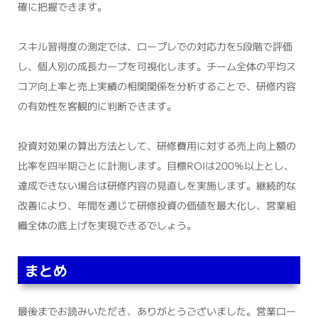
確に把握できます。
スキル習得度の測定では、ロープレでの対応力を5段階で評価
し、個人別の成長カーブを可視化します。チーム全体の平均ス
コア向上率と売上実績の相関関係を分析することで、研修内容
の有効性を客観的に判断できます。
投資対効果の算出方法として、研修費用に対する売上向上額の
比率を四半期ごとに計測します。目標ROIは200％以上とし、
達成できない場合は研修内容の見直しを実施します。継続的な
改善により、年間を通じて研修投資の価値を最大化し、営業組
織全体の底上げを実現できるでしょう。
まとめ
最後までお読みいただき、ありがとうございました。営業ロー