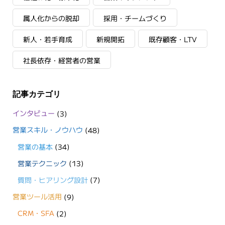
属人化からの脱却
採用・チームづくり
新人・若手育成
新規開拓
既存顧客・LTV
社長依存・経営者の営業
記事カテゴリ
インタビュー
(3)
営業スキル・ノウハウ
(48)
営業の基本
(34)
営業テクニック
(13)
質問・ヒアリング設計
(7)
営業ツール活用
(9)
CRM・SFA
(2)