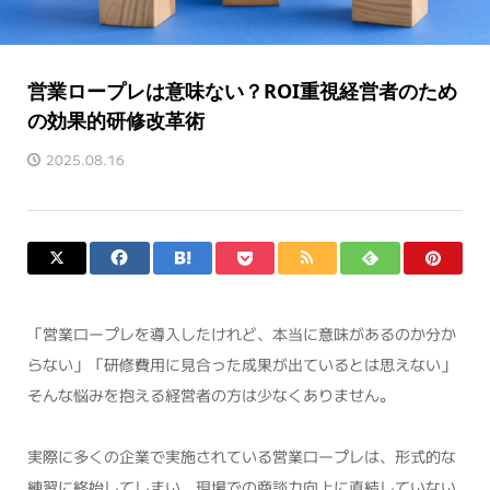
営業ロープレは意味ない？ROI重視経営者のため
の効果的研修改革術
2025.08.16
「営業ロープレを導入したけれど、本当に意味があるのか分か
らない」「研修費用に見合った成果が出ているとは思えない」
そんな悩みを抱える経営者の方は少なくありません。
実際に多くの企業で実施されている営業ロープレは、形式的な
練習に終始してしまい、現場での商談力向上に直結していない