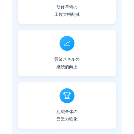
研修準備の
工数大幅削減
📈
営業スキルの
継続的向上
🏆
組織全体の
営業力強化