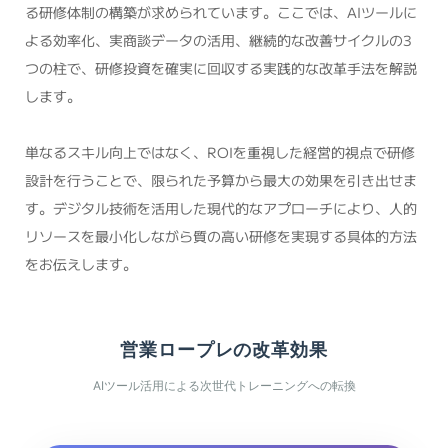
る研修体制の構築が求められています。ここでは、AIツールに
よる効率化、実商談データの活用、継続的な改善サイクルの3
つの柱で、研修投資を確実に回収する実践的な改革手法を解説
します。
単なるスキル向上ではなく、ROIを重視した経営的視点で研修
設計を行うことで、限られた予算から最大の効果を引き出せま
す。デジタル技術を活用した現代的なアプローチにより、人的
リソースを最小化しながら質の高い研修を実現する具体的方法
をお伝えします。
営業ロープレの改革効果
AIツール活用による次世代トレーニングへの転換