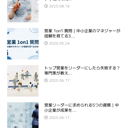
2025.08.16
営業 1on1 質問｜中小企業のマネジャーが
信頼を育てる3...
2026.05.24
トップ営業をリーダーにしたら失敗する？
専門家が教え...
2025.06.17
営業リーダーに求められる5つの資質｜中
小企業が成果を...
2025.06.17