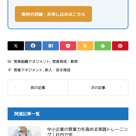
取材の詳細・お申し込みはこちら
営業組織マネジメント
,
営業育成・教育
営業マネジメント
,
新人・若手育成
関連記事一覧
中小企業の営業力を高める実践トレーニン
グ｜社内で完...