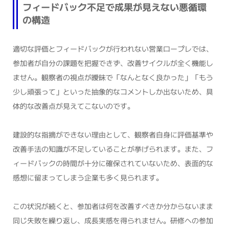
フィードバック不足で成果が見えない悪循環
の構造
適切な評価とフィードバックが行われない営業ロープレでは、
参加者が自分の課題を把握できず、改善サイクルが全く機能し
ません。観察者の視点が曖昧で「なんとなく良かった」「もう
少し頑張って」といった抽象的なコメントしか出ないため、具
体的な改善点が見えてこないのです。
建設的な指摘ができない理由として、観察者自身に評価基準や
改善手法の知識が不足していることが挙げられます。また、フ
ィードバックの時間が十分に確保されていないため、表面的な
感想に留まってしまう企業も多く見られます。
この状況が続くと、参加者は何を改善すべきか分からないまま
同じ失敗を繰り返し、成長実感を得られません。研修への参加