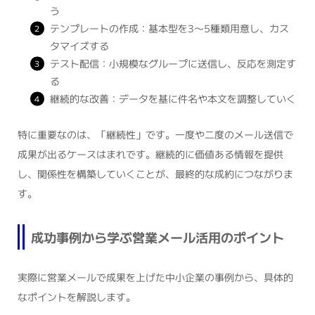
う
テンプレートの作成：基本型を3〜5種類用意し、カス
タマイズする
テスト配信：小規模なグループに送信し、反応を測定す
る
継続的な改善：データを基に件名や本文を調整していく
特に重要なのは、「継続性」です。一度や二度のメール送信で
成果が出るケースはまれです。継続的に価値ある情報を提供
し、関係性を構築していくことが、最終的な成約につながりま
す。
成功事例から学ぶ営業メール活用のポイント
実際に営業メールで成果を上げた中小企業の事例から、具体的
なポイントを解説します。