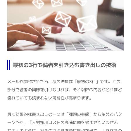
最初の3行で読者を引き込む書き出しの技術
メールが開封されたら、次の勝負は「最初の3行」です。この
部分で読者の興味を引けなければ、それ以降の内容がどれほど
優れていても読まれない可能性が高まります。
最も効果的な書き出しの一つは「課題の共感」から始めるパタ
ーンです。「人材採用コストの高騰に頭を悩ませていません
か？」のように、相手の抱える課題に焦点を当て、「あなたの