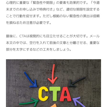
心理的に重要な「緊急性や期限」の要素も効果的です。「今週
末までのお申し込みで特典付き」など、適切な期限を設定する
ことで行動を促せます。ただし根拠のない緊急性の演出は信頼
を損ねるため注意が必要です。
最後に、CTAは視覚的にも目立たせることが大切です。メール
本文の中では、空行を入れて前後の文章と分離させる、重要な
部分を太字にするなどの工夫をしましょう。