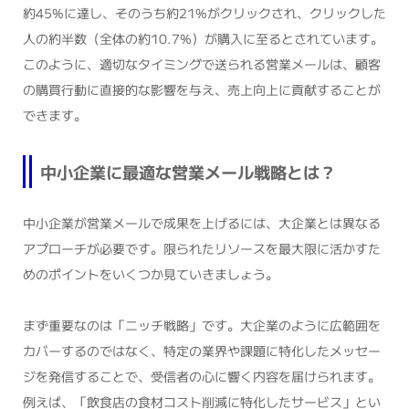
約45%に達し、そのうち約21%がクリックされ、クリックした
人の約半数（全体の約10.7%）が購入に至るとされています。
このように、適切なタイミングで送られる営業メールは、顧客
の購買行動に直接的な影響を与え、売上向上に貢献することが
できます。
中小企業に最適な営業メール戦略とは？
中小企業が営業メールで成果を上げるには、大企業とは異なる
アプローチが必要です。限られたリソースを最大限に活かすた
めのポイントをいくつか見ていきましょう。
まず重要なのは「ニッチ戦略」です。大企業のように広範囲を
カバーするのではなく、特定の業界や課題に特化したメッセー
ジを発信することで、受信者の心に響く内容を届けられます。
例えば、「飲食店の食材コスト削減に特化したサービス」とい