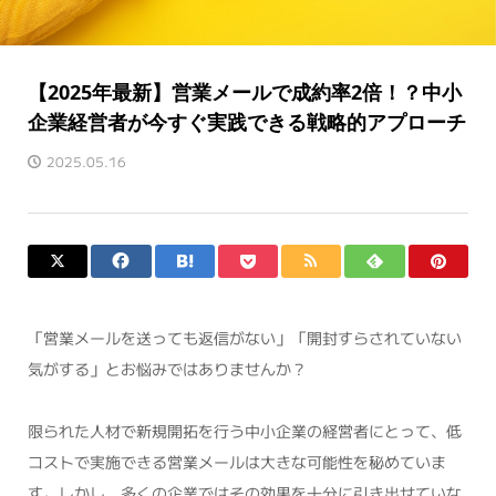
【2025年最新】営業メールで成約率2倍！？中小
企業経営者が今すぐ実践できる戦略的アプローチ
2025.05.16
「営業メールを送っても返信がない」「開封すらされていない
気がする」とお悩みではありませんか？
限られた人材で新規開拓を行う中小企業の経営者にとって、低
コストで実施できる営業メールは大きな可能性を秘めていま
す。しかし、多くの企業ではその効果を十分に引き出せていな