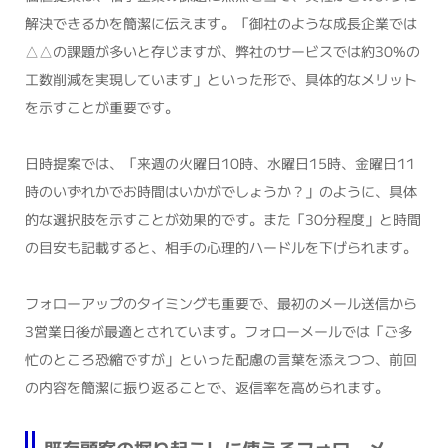
解決できるかを簡潔に伝えます。「御社のような成長企業では
△△の課題が多いと存じますが、弊社のサービスでは約30%の
工数削減を実現しています」といった形で、具体的なメリット
を示すことが重要です。
日時提案では、「来週の火曜日10時、水曜日15時、金曜日11
時のいずれかでお時間はいかがでしょうか？」のように、具体
的な選択肢を示すことが効果的です。また「30分程度」と時間
の目安も記載すると、相手の心理的ハードルを下げられます。
フォローアップのタイミングも重要で、最初のメール送信から
3営業日後が最適とされています。フォローメールでは「ご多
忙のところ恐縮ですが」といった配慮の言葉を添えつつ、前回
の内容を簡潔に振り返ることで、返信率を高められます。