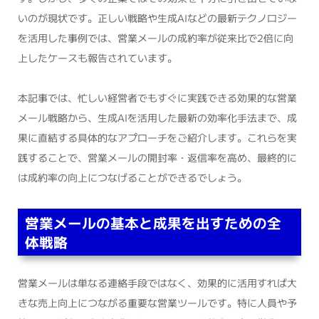
いのが現状です。正しい戦略や生成AIなどの最新テクノロジー
を活用した事例では、営業メールの成約率が従来比で2倍に向
上したケースも報告されています。
本記事では、忙しい経営者でもすぐに実践できる効果的な営業
メール戦略から、生成AIを活用した最新の効率化手法まで、成
果に直結する具体的なアプローチをご紹介します。これらを実
践することで、営業メールの開封率・返信率を高め、最終的に
は成約率の向上につなげることができるでしょう。
営業メールの基本と成果を出すための全
体戦略
営業メールは単なる連絡手段ではなく、効果的に活用すれば大
きな売上向上につながる重要な営業ツールです。特に人員や予