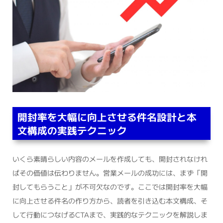
開封率を大幅に向上させる件名設計と本
文構成の実践テクニック
いくら素晴らしい内容のメールを作成しても、開封されなけれ
ばその価値は伝わりません。営業メールの成功には、まず「開
封してもらうこと」が不可欠なのです。ここでは開封率を大幅
に向上させる件名の作り方から、読者を引き込む本文構成、そ
して行動につなげるCTAまで、実践的なテクニックを解説しま