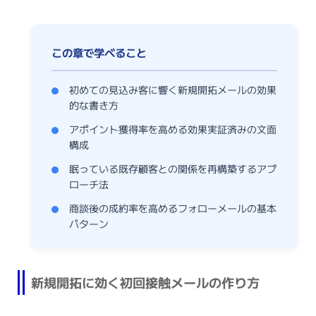
初めての見込み客に響く新規開拓メールの効果
的な書き方
アポイント獲得率を高める効果実証済みの文面
構成
眠っている既存顧客との関係を再構築するアプ
ローチ法
商談後の成約率を高めるフォローメールの基本
パターン
新規開拓に効く初回接触メールの作り方