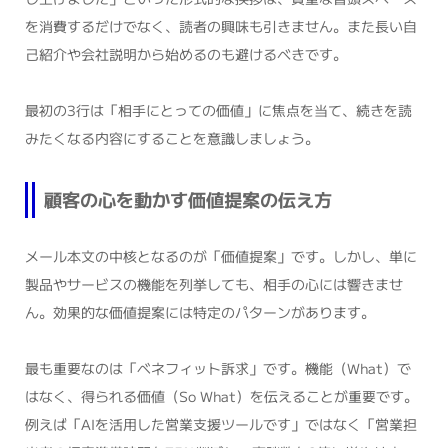
を消費するだけでなく、読者の興味も引きません。また長い自
己紹介や会社説明から始めるのも避けるべきです。
最初の3行は「相手にとっての価値」に焦点を当て、続きを読
みたくなる内容にすることを意識しましょう。
顧客の心を動かす価値提案の伝え方
メール本文の中核となるのが「価値提案」です。しかし、単に
製品やサービスの機能を列挙しても、相手の心には響きませ
ん。効果的な価値提案には特定のパターンがあります。
最も重要なのは「ベネフィット訴求」です。機能（What）で
はなく、得られる価値（So What）を伝えることが重要です。
例えば「AIを活用した営業支援ツールです」ではなく「営業担