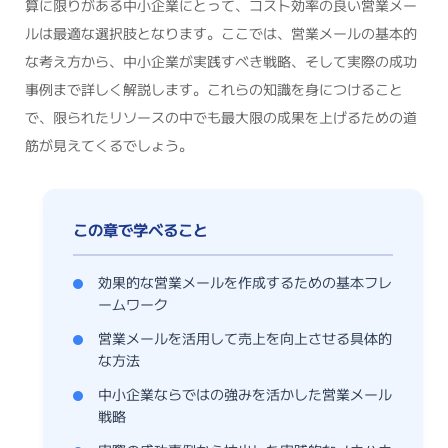
算に限りがある中小企業にとって、コスト効率の良い営業メー
ルは最適な選択肢となります。ここでは、営業メールの基本的
な考え方から、中小企業が実践すべき戦略、そして実際の成功
事例まで詳しく解説します。これらの知識を身につけること
で、限られたリソースの中でも最大限の成果を上げるための道
筋が見えてくるでしょう。
効果的な営業メールを作成するための基本フレ
ームワーク
営業メールを活用して売上を向上させる具体的
な方法
中小企業ならではの強みを活かした営業メール
戦略