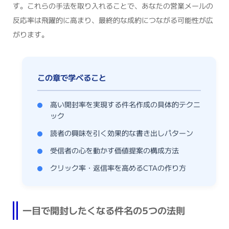
す。これらの手法を取り入れることで、あなたの営業メールの
反応率は飛躍的に高まり、最終的な成約につながる可能性が広
がります。
高い開封率を実現する件名作成の具体的テクニ
ック
読者の興味を引く効果的な書き出しパターン
受信者の心を動かす価値提案の構成方法
クリック率・返信率を高めるCTAの作り方
一目で開封したくなる件名の5つの法則